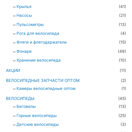
Крылья
(41)
Насосы
(21)
Пульсометры
(13)
Рога для велосипеда
(4)
Фляги и флягодержатели
(15)
Фонари
(49)
Хранение велосипеда
(10)
АКЦИИ
(11)
ВЕЛОСИПЕДНЫЕ ЗАПЧАСТИ ОПТОМ
(2)
Камеры велосипедные оптом
(1)
ВЕЛОСИПЕДЫ
(45)
Беговелы
(13)
Горные велосипеды
(25)
Детские велосипеды
(3)