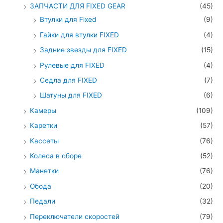
ЗАПЧАСТИ ДЛЯ FIXED GEAR
(45)
Втулки для Fixed
(9)
Гайки для втулки FIXED
(4)
Задние звезды для FIXED
(15)
Рулевые для FIXED
(4)
Седла для FIXED
(7)
Шатуны для FIXED
(6)
Камеры
(109)
Каретки
(57)
Кассеты
(76)
Колеса в сборе
(52)
Манетки
(76)
Обода
(20)
Педали
(32)
Переключатели скоростей
(79)