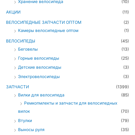
Хранение велосипеда
(10)
АКЦИИ
(11)
ВЕЛОСИПЕДНЫЕ ЗАПЧАСТИ ОПТОМ
(2)
Камеры велосипедные оптом
(1)
ВЕЛОСИПЕДЫ
(45)
Беговелы
(13)
Горные велосипеды
(25)
Детские велосипеды
(3)
Электровелосипеды
(3)
ЗАПЧАСТИ
(1399)
Вилки для велосипеда
(85)
Ремкопмлекты и запчасти для велосипедных
вилок
(70)
Втулки
(79)
Выносы руля
(35)