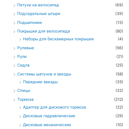
Петухи на велосипед
(69)
Подседельные штыри
(39)
Подшипники
(13)
Покрышки для велосипеда
(80)
Наборы для бескамерных покрышек
(4)
Рулевые
(56)
Рули
(21)
Седла
(25)
Системы шатунов и звезды
(58)
Передние звезды
(35)
Спицы
(32)
Тормоза
(212)
Адаптер для дискового тормоза
(22)
Дисковые гидравлические
(29)
Дисковые механические
(10)