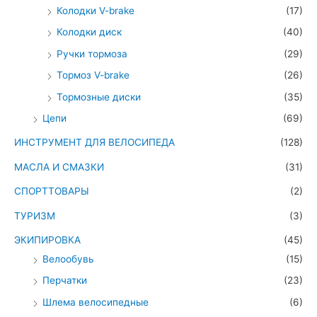
Колодки V-brake
(17)
Колодки диск
(40)
Ручки тормоза
(29)
Тормоз V-brake
(26)
Тормозные диски
(35)
Цепи
(69)
ИНСТРУМЕНТ ДЛЯ ВЕЛОСИПЕДА
(128)
МАСЛА И СМАЗКИ
(31)
СПОРТТОВАРЫ
(2)
ТУРИЗМ
(3)
ЭКИПИРОВКА
(45)
Велообувь
(15)
Перчатки
(23)
Шлема велосипедные
(6)