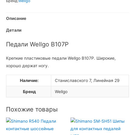
Бренд:
Wellgo
Описание
Детали
Педали Wellgo B107P
Крепкие пластиковые педали Wellgo B107P. Широкие,
хорошо держат ногу.
Наличие:
Станиславского 7, Линейная 29
Бренд
Wellgo
Похожие товары