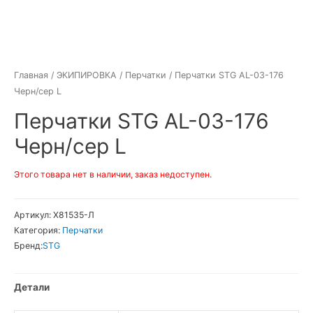
Главная
/
ЭКИПИРОВКА
/
Перчатки
/ Перчатки STG AL-03-176
Черн/сер L
Перчатки STG AL-03-176
Черн/сер L
Этого товара нет в наличии, заказ недоступен.
Артикул:
Х81535-Л
Категория:
Перчатки
Бренд:
STG
Детали