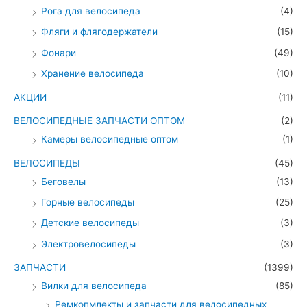
Рога для велосипеда
(4)
Фляги и флягодержатели
(15)
Фонари
(49)
Хранение велосипеда
(10)
АКЦИИ
(11)
ВЕЛОСИПЕДНЫЕ ЗАПЧАСТИ ОПТОМ
(2)
Камеры велосипедные оптом
(1)
ВЕЛОСИПЕДЫ
(45)
Беговелы
(13)
Горные велосипеды
(25)
Детские велосипеды
(3)
Электровелосипеды
(3)
ЗАПЧАСТИ
(1399)
Вилки для велосипеда
(85)
Ремкопмлекты и запчасти для велосипедных