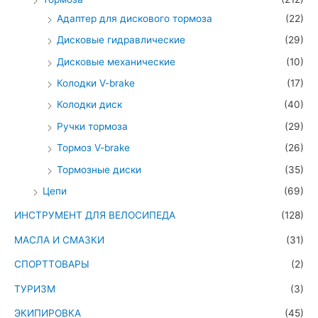
Адаптер для дискового тормоза
(22)
Дисковые гидравлические
(29)
Дисковые механические
(10)
Колодки V-brake
(17)
Колодки диск
(40)
Ручки тормоза
(29)
Тормоз V-brake
(26)
Тормозные диски
(35)
Цепи
(69)
ИНСТРУМЕНТ ДЛЯ ВЕЛОСИПЕДА
(128)
МАСЛА И СМАЗКИ
(31)
СПОРТТОВАРЫ
(2)
ТУРИЗМ
(3)
ЭКИПИРОВКА
(45)