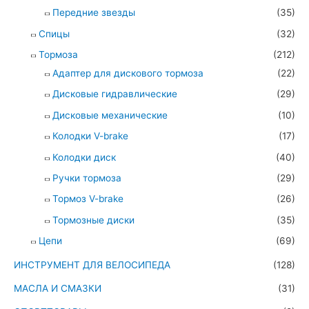
Передние звезды
(35)
Спицы
(32)
Тормоза
(212)
Адаптер для дискового тормоза
(22)
Дисковые гидравлические
(29)
Дисковые механические
(10)
Колодки V-brake
(17)
Колодки диск
(40)
Ручки тормоза
(29)
Тормоз V-brake
(26)
Тормозные диски
(35)
Цепи
(69)
ИНСТРУМЕНТ ДЛЯ ВЕЛОСИПЕДА
(128)
МАСЛА И СМАЗКИ
(31)