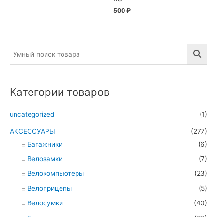
500
₽
Категории товаров
uncategorized
(1)
АКСЕССУАРЫ
(277)
Багажники
(6)
Велозамки
(7)
Велокомпьютеры
(23)
Велоприцепы
(5)
Велосумки
(40)