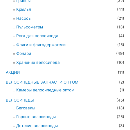
Грипсы
(32)
Крылья
(41)
Насосы
(21)
Пульсометры
(13)
Рога для велосипеда
(4)
Фляги и флягодержатели
(15)
Фонари
(49)
Хранение велосипеда
(10)
АКЦИИ
(11)
ВЕЛОСИПЕДНЫЕ ЗАПЧАСТИ ОПТОМ
(2)
Камеры велосипедные оптом
(1)
ВЕЛОСИПЕДЫ
(45)
Беговелы
(13)
Горные велосипеды
(25)
Детские велосипеды
(3)