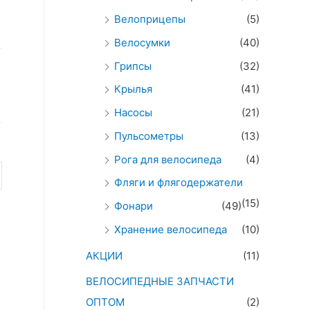
Велоприцепы
(5)
Велосумки
(40)
Грипсы
(32)
Крылья
(41)
Насосы
(21)
Пульсометры
(13)
Рога для велосипеда
(4)
Фляги и флягодержатели
(15)
Фонари
(49)
Хранение велосипеда
(10)
АКЦИИ
(11)
ВЕЛОСИПЕДНЫЕ ЗАПЧАСТИ
ОПТОМ
(2)