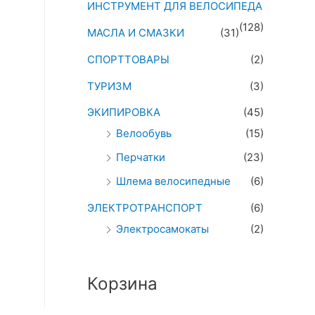
ИНСТРУМЕНТ ДЛЯ ВЕЛОСИПЕДА
(128)
МАСЛА И СМАЗКИ
(31)
СПОРТТОВАРЫ
(2)
ТУРИЗМ
(3)
ЭКИПИРОВКА
(45)
Велообувь
(15)
Перчатки
(23)
Шлема велосипедные
(6)
ЭЛЕКТРОТРАНСПОРТ
(6)
Электросамокаты
(2)
Корзина