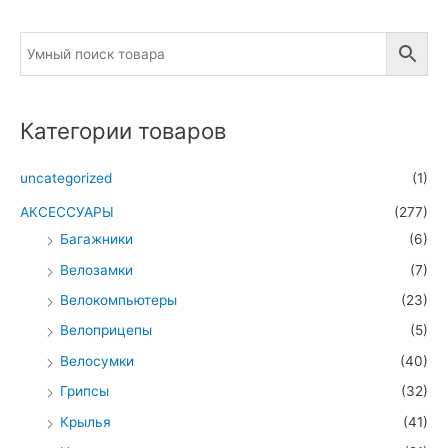
Категории товаров
uncategorized
(1)
АКСЕССУАРЫ
(277)
Багажники
(6)
Велозамки
(7)
Велокомпьютеры
(23)
Велоприцепы
(5)
Велосумки
(40)
Грипсы
(32)
Крылья
(41)