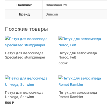
Наличие:
Линейная 29
Бренд
Duncon
Похожие товары
Петух для велосипеда
Петух для велосипеда
Specialized stumpjumper
Norco, Felt
500
₽
Петух для велосипеда
Петух для велосипеда
Univega, Schwinn
Romet Rambler
500
₽