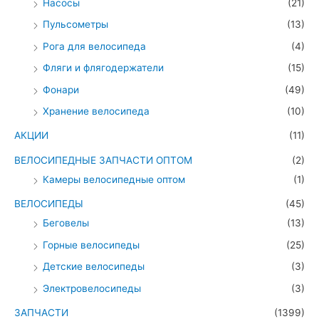
Насосы
(21)
Пульсометры
(13)
Рога для велосипеда
(4)
Фляги и флягодержатели
(15)
Фонари
(49)
Хранение велосипеда
(10)
АКЦИИ
(11)
ВЕЛОСИПЕДНЫЕ ЗАПЧАСТИ ОПТОМ
(2)
Камеры велосипедные оптом
(1)
ВЕЛОСИПЕДЫ
(45)
Беговелы
(13)
Горные велосипеды
(25)
Детские велосипеды
(3)
Электровелосипеды
(3)
ЗАПЧАСТИ
(1399)