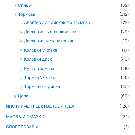
Спицы
(32)
Тормоза
(212)
Адаптер для дискового тормоза
(22)
Дисковые гидравлические
(29)
Дисковые механические
(10)
Колодки V-brake
(17)
Колодки диск
(40)
Ручки тормоза
(29)
Тормоз V-brake
(26)
Тормозные диски
(35)
Цепи
(69)
ИНСТРУМЕНТ ДЛЯ ВЕЛОСИПЕДА
(128)
МАСЛА И СМАЗКИ
(31)
СПОРТТОВАРЫ
(2)