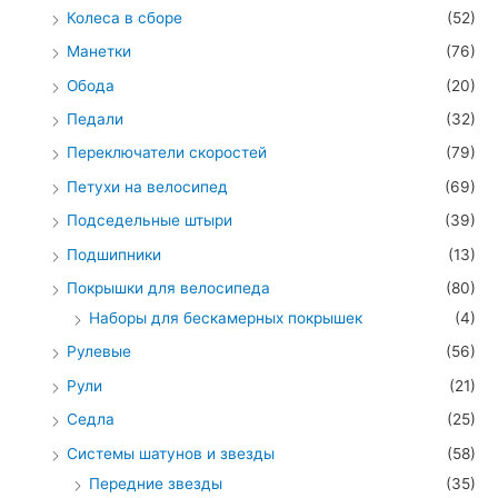
Колеса в сборе
(52)
Манетки
(76)
Обода
(20)
Педали
(32)
Переключатели скоростей
(79)
Петухи на велосипед
(69)
Подседельные штыри
(39)
Подшипники
(13)
Покрышки для велосипеда
(80)
Наборы для бескамерных покрышек
(4)
Рулевые
(56)
Рули
(21)
Седла
(25)
Системы шатунов и звезды
(58)
Передние звезды
(35)