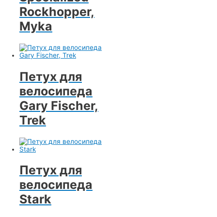
Rockhopper,
Myka
Петух для
велосипеда
Gary Fischer,
Trek
Петух для
велосипеда
Stark