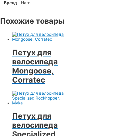
Бренд
Haro
Похожие товары
Петух для
велосипеда
Mongoose,
Corratec
Петух для
велосипеда
Specialized