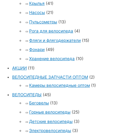
Крылья
(41)
Насосы
(21)
Пульсометры
(13)
Рога для велосипеда
(4)
Фляги и флягодержатели
(15)
Фонари
(49)
Хранение велосипеда
(10)
АКЦИИ
(11)
ВЕЛОСИПЕДНЫЕ ЗАПЧАСТИ ОПТОМ
(2)
Камеры велосипедные оптом
(1)
ВЕЛОСИПЕДЫ
(45)
Беговелы
(13)
Горные велосипеды
(25)
Детские велосипеды
(3)
Электровелосипеды
(3)