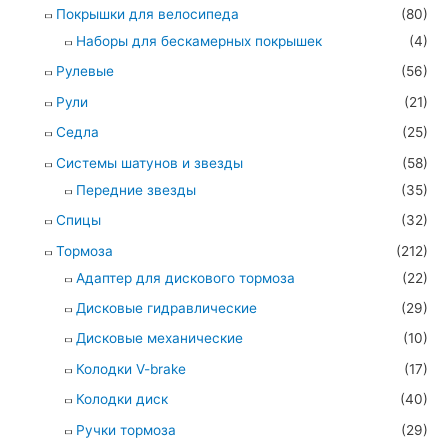
Покрышки для велосипеда
(80)
Наборы для бескамерных покрышек
(4)
Рулевые
(56)
Рули
(21)
Седла
(25)
Системы шатунов и звезды
(58)
Передние звезды
(35)
Спицы
(32)
Тормоза
(212)
Адаптер для дискового тормоза
(22)
Дисковые гидравлические
(29)
Дисковые механические
(10)
Колодки V-brake
(17)
Колодки диск
(40)
Ручки тормоза
(29)