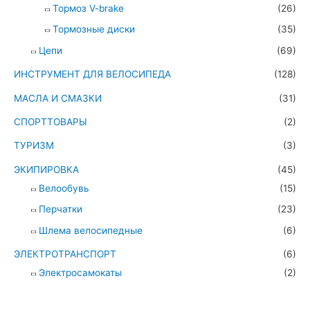
Тормоз V-brake
(26)
Тормозные диски
(35)
Цепи
(69)
ИНСТРУМЕНТ ДЛЯ ВЕЛОСИПЕДА
(128)
МАСЛА И СМАЗКИ
(31)
СПОРТТОВАРЫ
(2)
ТУРИЗМ
(3)
ЭКИПИРОВКА
(45)
Велообувь
(15)
Перчатки
(23)
Шлема велосипедные
(6)
ЭЛЕКТРОТРАНСПОРТ
(6)
Электросамокаты
(2)