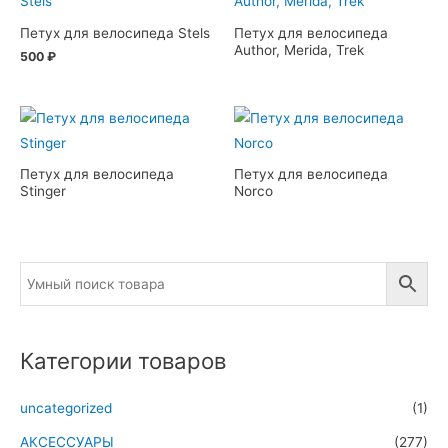
Петух для велосипеда Stels
Петух для велосипеда
Author, Merida, Trek
500
₽
Петух для велосипеда
Петух для велосипеда
Stinger
Norco
Категории товаров
uncategorized
(1)
АКСЕССУАРЫ
(277)