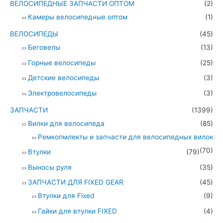
ВЕЛОСИПЕДНЫЕ ЗАПЧАСТИ ОПТОМ
(2)
Камеры велосипедные оптом
(1)
ВЕЛОСИПЕДЫ
(45)
Беговелы
(13)
Горные велосипеды
(25)
Детские велосипеды
(3)
Электровелосипеды
(3)
ЗАПЧАСТИ
(1399)
Вилки для велосипеда
(85)
Ремкопмлекты и запчасти для велосипедных вилок
(70)
Втулки
(79)
Выносы руля
(35)
ЗАПЧАСТИ ДЛЯ FIXED GEAR
(45)
Втулки для Fixed
(9)
Гайки для втулки FIXED
(4)