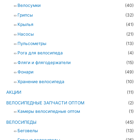
Велосумки
(40)
Грипсы
(32)
Крылья
(41)
Насосы
(21)
Пульсометры
(13)
Рога для велосипеда
(4)
Фляги и флягодержатели
(15)
Фонари
(49)
Хранение велосипеда
(10)
АКЦИИ
(11)
ВЕЛОСИПЕДНЫЕ ЗАПЧАСТИ ОПТОМ
(2)
Камеры велосипедные оптом
(1)
ВЕЛОСИПЕДЫ
(45)
Беговелы
(13)