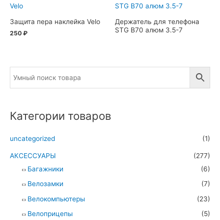
Защита пера наклейка Velo
Держатель для телефона
STG B70 алюм 3.5-7
250
₽
Категории товаров
uncategorized
(1)
АКСЕССУАРЫ
(277)
Багажники
(6)
Велозамки
(7)
Велокомпьютеры
(23)
Велоприцепы
(5)