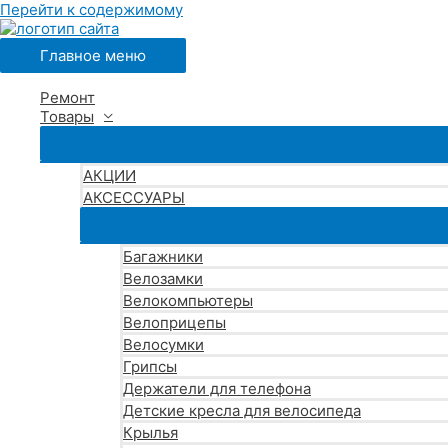
Перейти к содержимому
Главное меню
Ремонт
Товары
АКЦИИ
АКСЕССУАРЫ
Багажники
Велозамки
Велокомпьютеры
Велоприцепы
Велосумки
Грипсы
Держатели для телефона
Детские кресла для велосипеда
Крылья