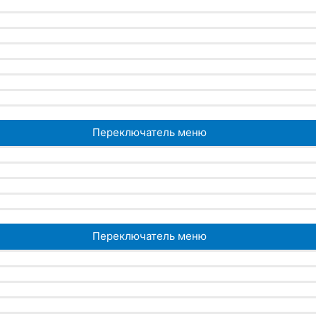
Переключатель меню
Переключатель меню