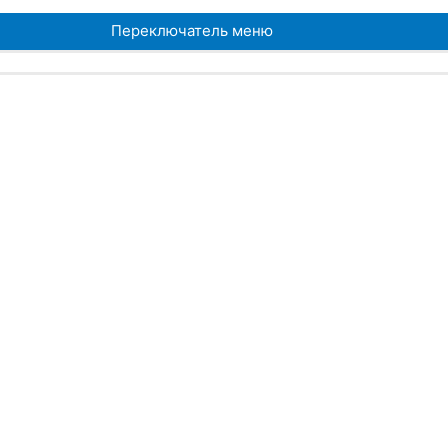
Переключатель меню