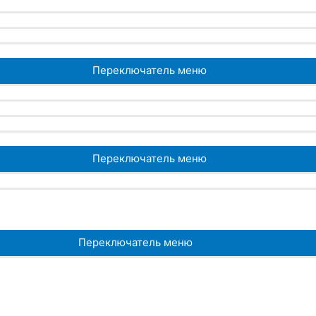
Переключатель меню
Переключатель меню
Переключатель меню