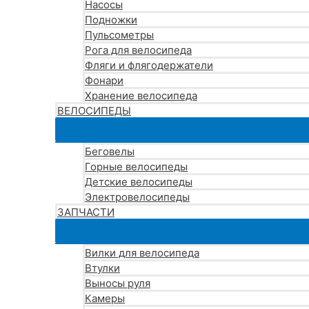
Насосы
Подножки
Пульсометры
Рога для велосипеда
Фляги и флягодержатели
Фонари
Хранение велосипеда
ВЕЛОСИПЕДЫ
Беговелы
Горные велосипеды
Детские велосипеды
Электровелосипеды
ЗАПЧАСТИ
Вилки для велосипеда
Втулки
Выносы руля
Камеры