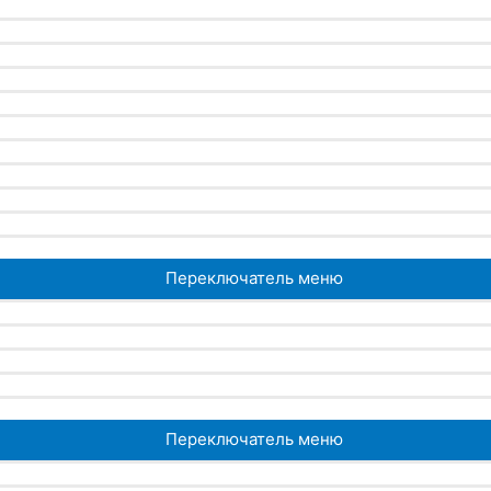
Переключатель меню
Переключатель меню