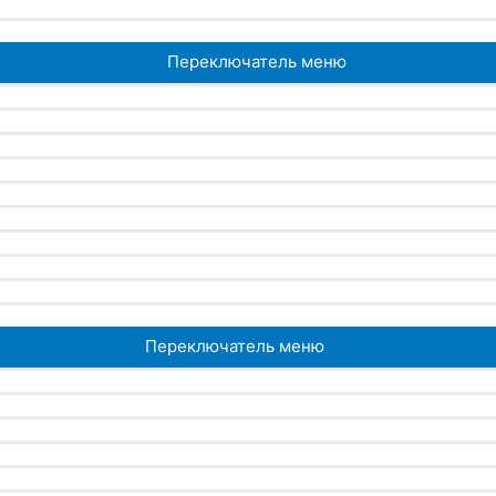
Переключатель меню
Переключатель меню