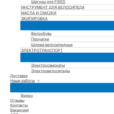
Шатуны для FIXED
ИНСТРУМЕНТ ДЛЯ ВЕЛОСИПЕДА
МАСЛА И СМАЗКИ
ЭКИПИРОВКА
Велообувь
Перчатки
Шлема велосипедные
ЭЛЕКТРОТРАНСПОРТ
Электросамокаты
Электровелосипеды
Доставка
Наши работы
Видео
Отзывы
Контакты
Вакансии!