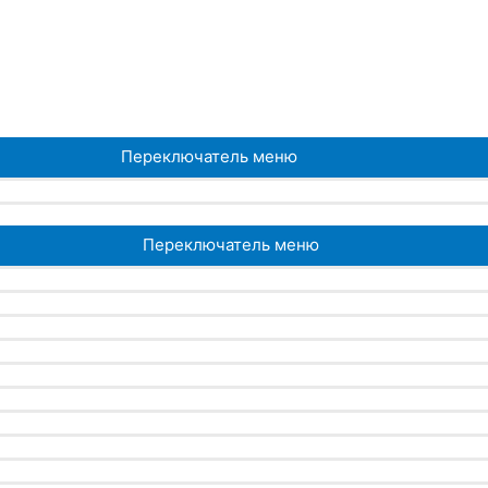
Переключатель меню
Переключатель меню