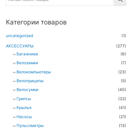
Категории товаров
uncategorized
(1)
АКСЕССУАРЫ
(277)
Багажники
(6)
Велозамки
(7)
Велокомпьютеры
(23)
Велоприцепы
(5)
Велосумки
(40)
Грипсы
(32)
Крылья
(41)
Насосы
(21)
Пульсометры
(13)