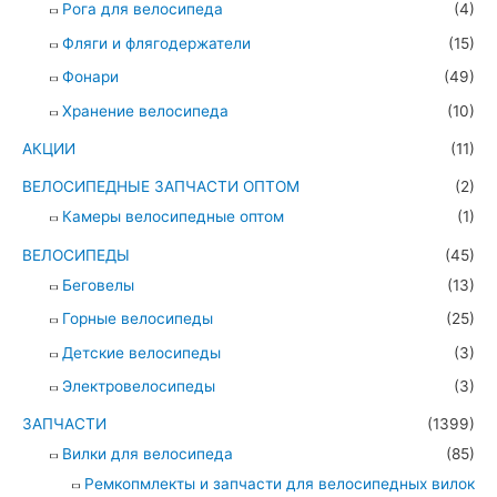
Рога для велосипеда
(4)
Фляги и флягодержатели
(15)
Фонари
(49)
Хранение велосипеда
(10)
АКЦИИ
(11)
ВЕЛОСИПЕДНЫЕ ЗАПЧАСТИ ОПТОМ
(2)
Камеры велосипедные оптом
(1)
ВЕЛОСИПЕДЫ
(45)
Беговелы
(13)
Горные велосипеды
(25)
Детские велосипеды
(3)
Электровелосипеды
(3)
ЗАПЧАСТИ
(1399)
Вилки для велосипеда
(85)
Ремкопмлекты и запчасти для велосипедных вилок