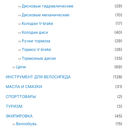
Дисковые гидравлические
(29)
Дисковые механические
(10)
Колодки V-brake
(17)
Колодки диск
(40)
Ручки тормоза
(29)
Тормоз V-brake
(26)
Тормозные диски
(35)
Цепи
(69)
ИНСТРУМЕНТ ДЛЯ ВЕЛОСИПЕДА
(128)
МАСЛА И СМАЗКИ
(31)
СПОРТТОВАРЫ
(2)
ТУРИЗМ
(3)
ЭКИПИРОВКА
(45)
Велообувь
(15)