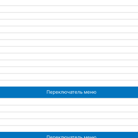
Переключатель меню
Переключатель меню