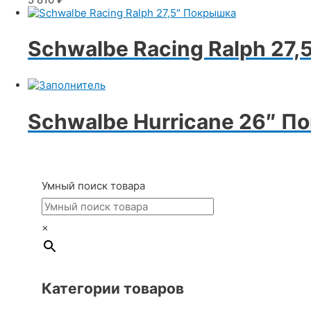
Schwalbe Racing Ralph 27
Schwalbe Hurricane 26″ 
Умный поиск товара
×
Категории товаров