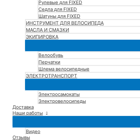
Рулевые для FIXED
Седла для FIXED
Шатуны для FIXED
ИНСТРУМЕНТ ДЛЯ ВЕЛОСИПЕДА
МАСЛА И СМАЗКИ
ЭКИПИРОВКА
Велообувь
Перчатки
Шлема велосипедные
ЭЛЕКТРОТРАНСПОРТ
Электросамокаты
Электровелосипеды
Доставка
Наши работы
Видео
Отзывы