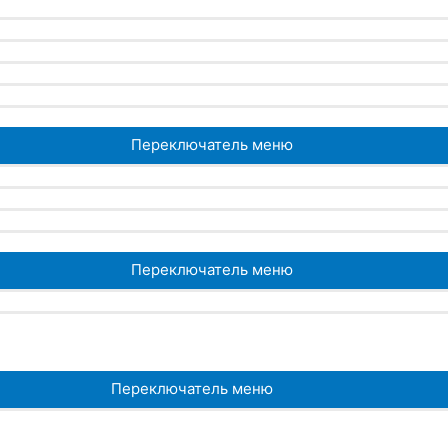
Переключатель меню
Переключатель меню
Переключатель меню