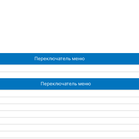
Переключатель меню
Переключатель меню