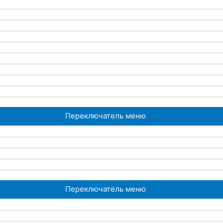
Переключатель меню
Переключатель меню