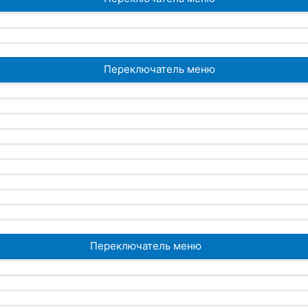
Переключатель меню
Переключатель меню