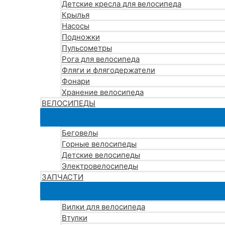
Детские кресла для велосипеда
Крылья
Насосы
Подножки
Пульсометры
Рога для велосипеда
Фляги и флягодержатели
Фонари
Хранение велосипеда
ВЕЛОСИПЕДЫ
Беговелы
Горные велосипеды
Детские велосипеды
Электровелосипеды
ЗАПЧАСТИ
Вилки для велосипеда
Втулки