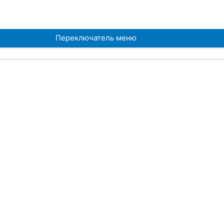
Переключатель меню