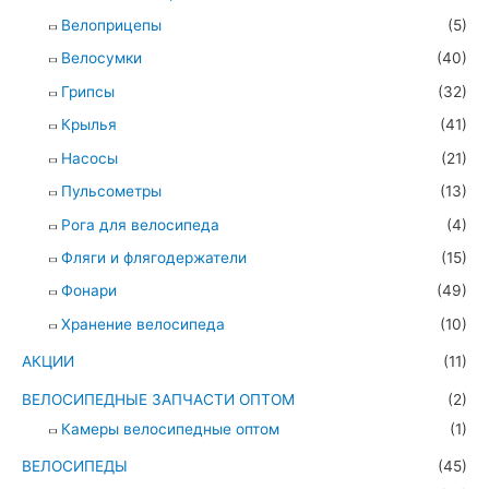
Велоприцепы
(5)
Велосумки
(40)
Грипсы
(32)
Крылья
(41)
Насосы
(21)
Пульсометры
(13)
Рога для велосипеда
(4)
Фляги и флягодержатели
(15)
Фонари
(49)
Хранение велосипеда
(10)
АКЦИИ
(11)
ВЕЛОСИПЕДНЫЕ ЗАПЧАСТИ ОПТОМ
(2)
Камеры велосипедные оптом
(1)
ВЕЛОСИПЕДЫ
(45)