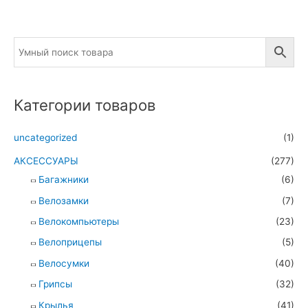
Категории товаров
uncategorized
(1)
АКСЕССУАРЫ
(277)
Багажники
(6)
Велозамки
(7)
Велокомпьютеры
(23)
Велоприцепы
(5)
Велосумки
(40)
Грипсы
(32)
Крылья
(41)