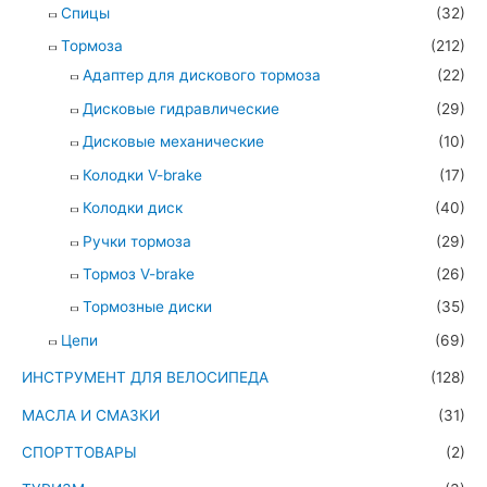
Спицы
(32)
Тормоза
(212)
Адаптер для дискового тормоза
(22)
Дисковые гидравлические
(29)
Дисковые механические
(10)
Колодки V-brake
(17)
Колодки диск
(40)
Ручки тормоза
(29)
Тормоз V-brake
(26)
Тормозные диски
(35)
Цепи
(69)
ИНСТРУМЕНТ ДЛЯ ВЕЛОСИПЕДА
(128)
МАСЛА И СМАЗКИ
(31)
СПОРТТОВАРЫ
(2)