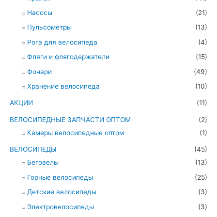
Насосы
(21)
Пульсометры
(13)
Рога для велосипеда
(4)
Фляги и флягодержатели
(15)
Фонари
(49)
Хранение велосипеда
(10)
АКЦИИ
(11)
ВЕЛОСИПЕДНЫЕ ЗАПЧАСТИ ОПТОМ
(2)
Камеры велосипедные оптом
(1)
ВЕЛОСИПЕДЫ
(45)
Беговелы
(13)
Горные велосипеды
(25)
Детские велосипеды
(3)
Электровелосипеды
(3)