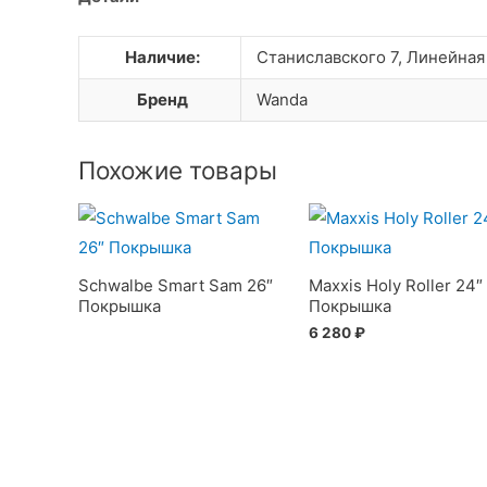
Наличие:
Станиславского 7, Линейная
Бренд
Wanda
Похожие товары
Schwalbe Smart Sam 26″
Maxxis Holy Roller 24″
Покрышка
Покрышка
6 280
₽