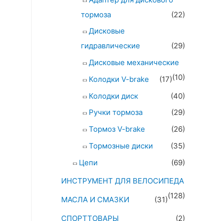
тормоза
(22)
Дисковые
гидравлические
(29)
Дисковые механические
(10)
Колодки V-brake
(17)
Колодки диск
(40)
Ручки тормоза
(29)
Тормоз V-brake
(26)
Тормозные диски
(35)
Цепи
(69)
ИНСТРУМЕНТ ДЛЯ ВЕЛОСИПЕДА
(128)
МАСЛА И СМАЗКИ
(31)
СПОРТТОВАРЫ
(2)