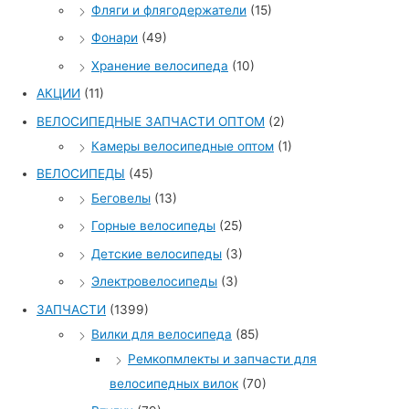
Фляги и флягодержатели
(15)
Фонари
(49)
Хранение велосипеда
(10)
АКЦИИ
(11)
ВЕЛОСИПЕДНЫЕ ЗАПЧАСТИ ОПТОМ
(2)
Камеры велосипедные оптом
(1)
ВЕЛОСИПЕДЫ
(45)
Беговелы
(13)
Горные велосипеды
(25)
Детские велосипеды
(3)
Электровелосипеды
(3)
ЗАПЧАСТИ
(1399)
Вилки для велосипеда
(85)
Ремкопмлекты и запчасти для
велосипедных вилок
(70)