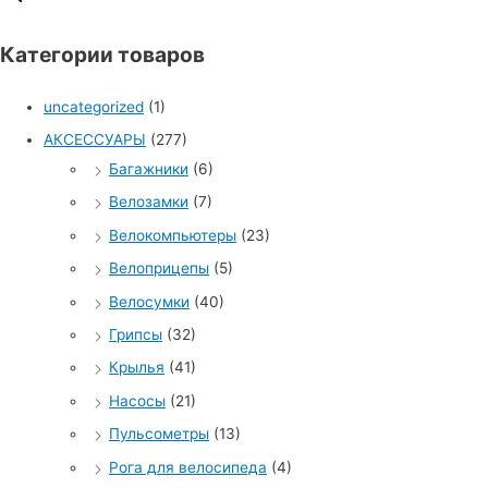
Категории товаров
uncategorized
(1)
АКСЕССУАРЫ
(277)
Багажники
(6)
Велозамки
(7)
Велокомпьютеры
(23)
Велоприцепы
(5)
Велосумки
(40)
Грипсы
(32)
Крылья
(41)
Насосы
(21)
Пульсометры
(13)
Рога для велосипеда
(4)