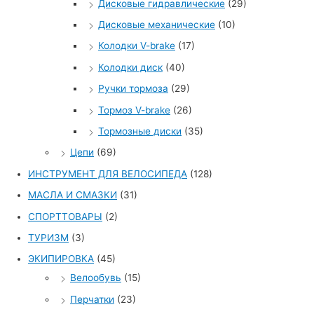
Дисковые гидравлические
(29)
Дисковые механические
(10)
Колодки V-brake
(17)
Колодки диск
(40)
Ручки тормоза
(29)
Тормоз V-brake
(26)
Тормозные диски
(35)
Цепи
(69)
ИНСТРУМЕНТ ДЛЯ ВЕЛОСИПЕДА
(128)
МАСЛА И СМАЗКИ
(31)
СПОРТТОВАРЫ
(2)
ТУРИЗМ
(3)
ЭКИПИРОВКА
(45)
Велообувь
(15)
Перчатки
(23)