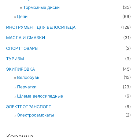
Тормозные диски
(35)
Цепи
(69)
ИНСТРУМЕНТ ДЛЯ ВЕЛОСИПЕДА
(128)
МАСЛА И СМАЗКИ
(31)
СПОРТТОВАРЫ
(2)
ТУРИЗМ
(3)
ЭКИПИРОВКА
(45)
Велообувь
(15)
Перчатки
(23)
Шлема велосипедные
(6)
ЭЛЕКТРОТРАНСПОРТ
(6)
Электросамокаты
(2)
Корзина