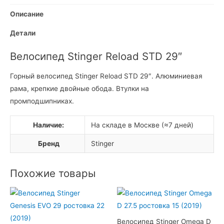
Описание
Детали
Велосипед Stinger Reload STD 29″
Горный велосипед Stinger Reload STD 29″. Алюминиевая
рама, крепкие двойные обода. Втулки на
промподшипниках.
Наличие:
На складе в Москве (≈7 дней)
Бренд
Stinger
Похожие товары
Велосипед Stinger Omega D