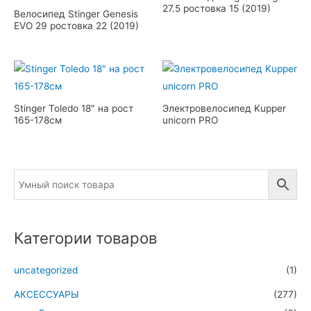
27.5 ростовка 15 (2019)
Велосипед Stinger Genesis
EVO 29 ростовка 22 (2019)
Stinger Toledo 18″ на рост
Электровелосипед Kupper
165-178см
unicorn PRO
Категории товаров
uncategorized
(1)
АКСЕССУАРЫ
(277)