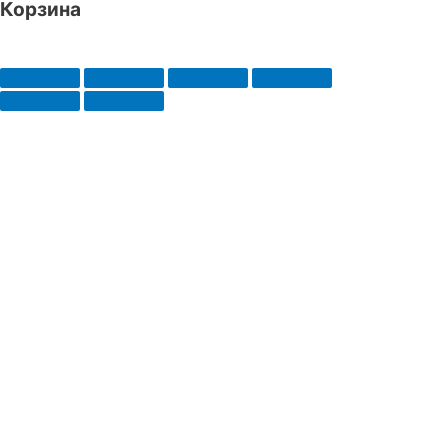
Корзина