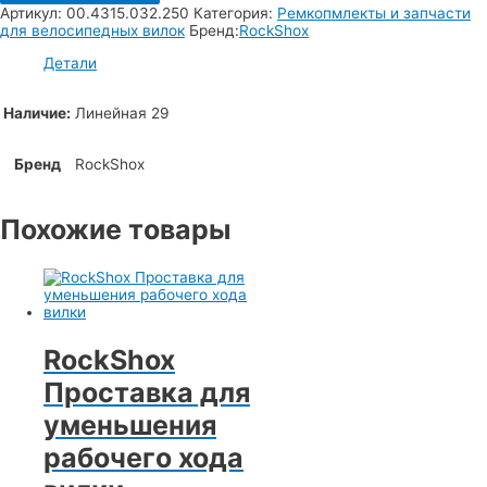
Артикул:
00.4315.032.250
Категория:
Ремкопмлекты и запчасти
для велосипедных вилок
Бренд:
RockShox
Детали
Наличие:
Линейная 29
Бренд
RockShox
Похожие товары
RockShox
Проставка для
уменьшения
рабочего хода