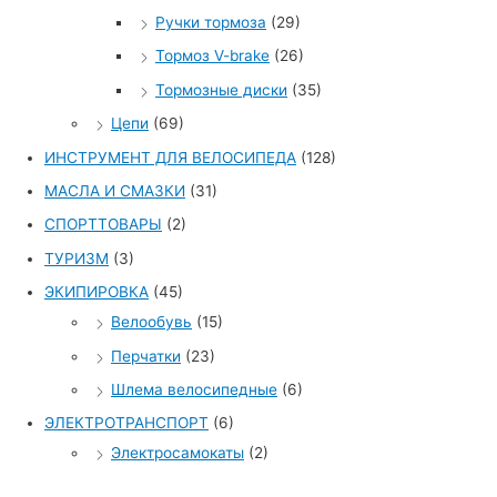
Ручки тормоза
(29)
Тормоз V-brake
(26)
Тормозные диски
(35)
Цепи
(69)
ИНСТРУМЕНТ ДЛЯ ВЕЛОСИПЕДА
(128)
МАСЛА И СМАЗКИ
(31)
СПОРТТОВАРЫ
(2)
ТУРИЗМ
(3)
ЭКИПИРОВКА
(45)
Велообувь
(15)
Перчатки
(23)
Шлема велосипедные
(6)
ЭЛЕКТРОТРАНСПОРТ
(6)
Электросамокаты
(2)