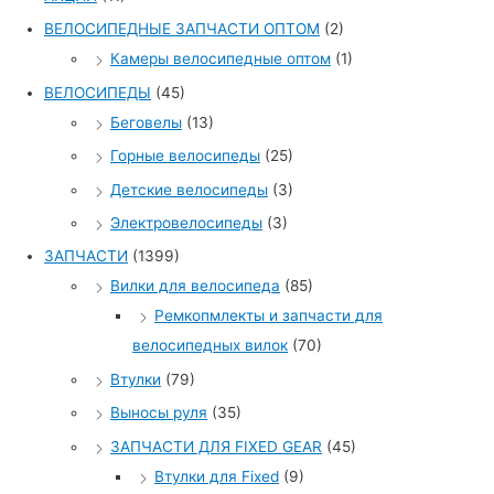
ВЕЛОСИПЕДНЫЕ ЗАПЧАСТИ ОПТОМ
(2)
Камеры велосипедные оптом
(1)
ВЕЛОСИПЕДЫ
(45)
Беговелы
(13)
Горные велосипеды
(25)
Детские велосипеды
(3)
Электровелосипеды
(3)
ЗАПЧАСТИ
(1399)
Вилки для велосипеда
(85)
Ремкопмлекты и запчасти для
велосипедных вилок
(70)
Втулки
(79)
Выносы руля
(35)
ЗАПЧАСТИ ДЛЯ FIXED GEAR
(45)
Втулки для Fixed
(9)