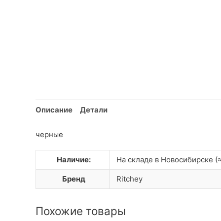
Описание
Детали
черные
Наличие:
На складе в Новосибирске (≈
Бренд
Ritchey
Похожие товары