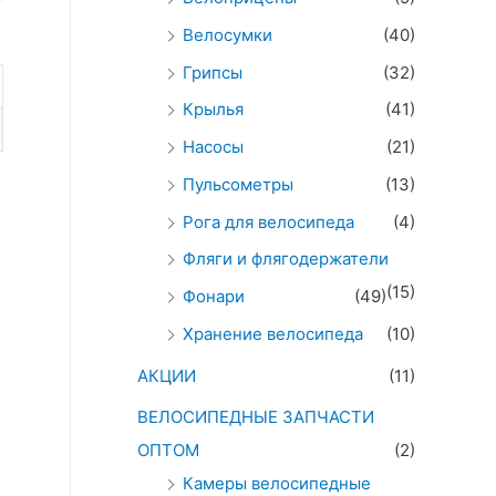
Велосумки
(40)
Грипсы
(32)
Крылья
(41)
Насосы
(21)
Пульсометры
(13)
Рога для велосипеда
(4)
Фляги и флягодержатели
(15)
Фонари
(49)
Хранение велосипеда
(10)
АКЦИИ
(11)
ВЕЛОСИПЕДНЫЕ ЗАПЧАСТИ
ОПТОМ
(2)
Камеры велосипедные