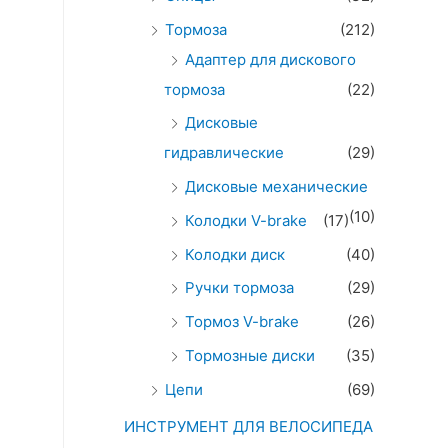
Тормоза
(212)
Адаптер для дискового
тормоза
(22)
Дисковые
гидравлические
(29)
Дисковые механические
(10)
Колодки V-brake
(17)
Колодки диск
(40)
Ручки тормоза
(29)
Тормоз V-brake
(26)
Тормозные диски
(35)
Цепи
(69)
ИНСТРУМЕНТ ДЛЯ ВЕЛОСИПЕДА