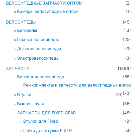
ВЕЛОСИПЕДНЫЕ ЗАПЧАСТИ ОПТОМ
(2)
Камеры велосипедные оптом
(1)
ВЕЛОСИПЕДЫ
(45)
Беговелы
(13)
Горные велосипеды
(25)
Детские велосипеды
(3)
Электровелосипеды
(3)
ЗАПЧАСТИ
(1399)
Вилки для велосипеда
(85)
Ремкопмлекты и запчасти для велосипедных вилок
(70)
Втулки
(79)
Выносы руля
(35)
ЗАПЧАСТИ ДЛЯ FIXED GEAR
(45)
Втулки для Fixed
(9)
Гайки для втулки FIXED
(4)