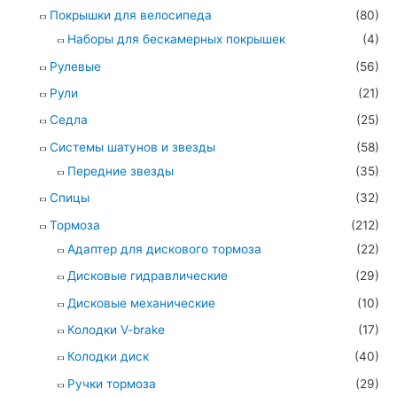
Покрышки для велосипеда
(80)
Наборы для бескамерных покрышек
(4)
Рулевые
(56)
Рули
(21)
Седла
(25)
Системы шатунов и звезды
(58)
Передние звезды
(35)
Спицы
(32)
Тормоза
(212)
Адаптер для дискового тормоза
(22)
Дисковые гидравлические
(29)
Дисковые механические
(10)
Колодки V-brake
(17)
Колодки диск
(40)
Ручки тормоза
(29)