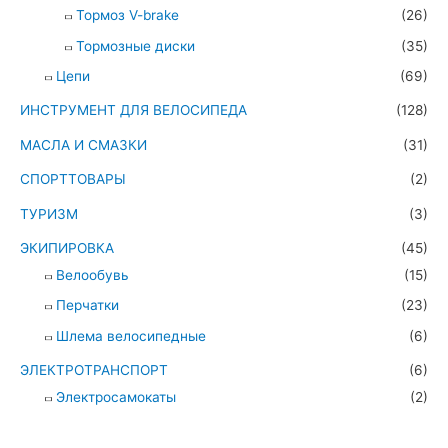
Тормоз V-brake
(26)
Тормозные диски
(35)
Цепи
(69)
ИНСТРУМЕНТ ДЛЯ ВЕЛОСИПЕДА
(128)
МАСЛА И СМАЗКИ
(31)
СПОРТТОВАРЫ
(2)
ТУРИЗМ
(3)
ЭКИПИРОВКА
(45)
Велообувь
(15)
Перчатки
(23)
Шлема велосипедные
(6)
ЭЛЕКТРОТРАНСПОРТ
(6)
Электросамокаты
(2)