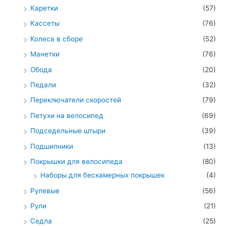
Каретки
(57)
Кассеты
(76)
Колеса в сборе
(52)
Манетки
(76)
Обода
(20)
Педали
(32)
Переключатели скоростей
(79)
Петухи на велосипед
(69)
Подседельные штыри
(39)
Подшипники
(13)
Покрышки для велосипеда
(80)
Наборы для бескамерных покрышек
(4)
Рулевые
(56)
Рули
(21)
Седла
(25)