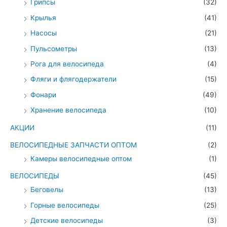
Грипсы
(32)
Крылья
(41)
Насосы
(21)
Пульсометры
(13)
Рога для велосипеда
(4)
Фляги и флягодержатели
(15)
Фонари
(49)
Хранение велосипеда
(10)
АКЦИИ
(11)
ВЕЛОСИПЕДНЫЕ ЗАПЧАСТИ ОПТОМ
(2)
Камеры велосипедные оптом
(1)
ВЕЛОСИПЕДЫ
(45)
Беговелы
(13)
Горные велосипеды
(25)
Детские велосипеды
(3)