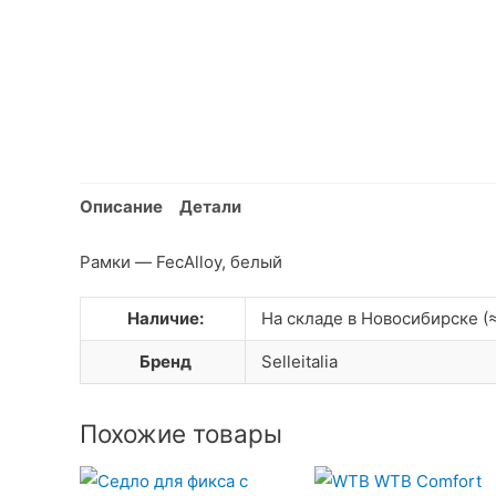
Описание
Детали
Рамки — FecAlloy, белый
Наличие:
На складе в Новосибирске (≈
Бренд
Selleitalia
Похожие товары