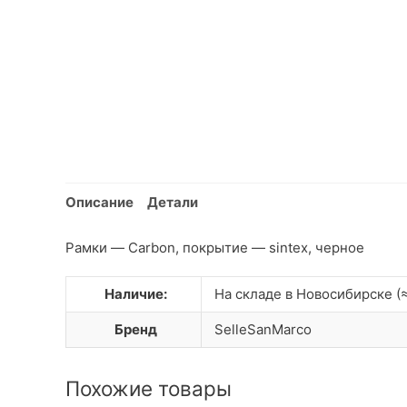
Описание
Детали
Рамки — Carbon, покрытие — sintex, черное
Наличие:
На складе в Новосибирске (≈
Бренд
SelleSanMarco
Похожие товары