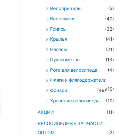
Велоприцепы
(5)
Велосумки
(40)
Грипсы
(32)
Крылья
(41)
Насосы
(21)
Пульсометры
(13)
Рога для велосипеда
(4)
Фляги и флягодержатели
(15)
Фонари
(49)
Хранение велосипеда
(10)
АКЦИИ
(11)
ВЕЛОСИПЕДНЫЕ ЗАПЧАСТИ
ОПТОМ
(2)