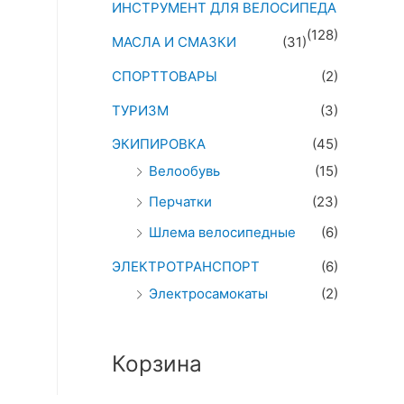
ИНСТРУМЕНТ ДЛЯ ВЕЛОСИПЕДА
(128)
МАСЛА И СМАЗКИ
(31)
СПОРТТОВАРЫ
(2)
ТУРИЗМ
(3)
ЭКИПИРОВКА
(45)
Велообувь
(15)
Перчатки
(23)
Шлема велосипедные
(6)
ЭЛЕКТРОТРАНСПОРТ
(6)
Электросамокаты
(2)
Корзина