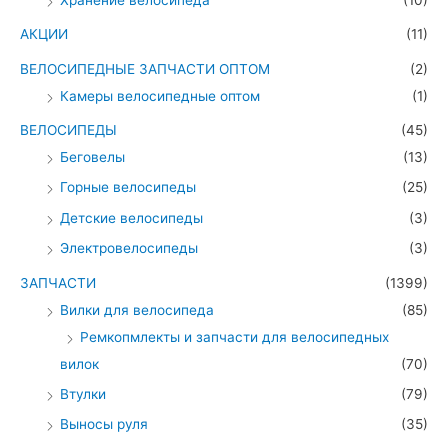
АКЦИИ
(11)
ВЕЛОСИПЕДНЫЕ ЗАПЧАСТИ ОПТОМ
(2)
Камеры велосипедные оптом
(1)
ВЕЛОСИПЕДЫ
(45)
Беговелы
(13)
Горные велосипеды
(25)
Детские велосипеды
(3)
Электровелосипеды
(3)
ЗАПЧАСТИ
(1399)
Вилки для велосипеда
(85)
Ремкопмлекты и запчасти для велосипедных
вилок
(70)
Втулки
(79)
Выносы руля
(35)