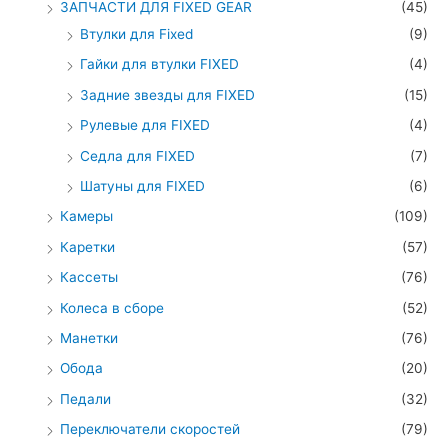
ЗАПЧАСТИ ДЛЯ FIXED GEAR
(45)
Втулки для Fixed
(9)
Гайки для втулки FIXED
(4)
Задние звезды для FIXED
(15)
Рулевые для FIXED
(4)
Седла для FIXED
(7)
Шатуны для FIXED
(6)
Камеры
(109)
Каретки
(57)
Кассеты
(76)
Колеса в сборе
(52)
Манетки
(76)
Обода
(20)
Педали
(32)
Переключатели скоростей
(79)