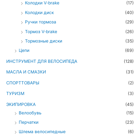
Колодки V-brake
(17)
Колодки диск
(40)
Ручки тормоза
(29)
Тормоз V-brake
(26)
Тормозные диски
(35)
Цепи
(69)
ИНСТРУМЕНТ ДЛЯ ВЕЛОСИПЕДА
(128)
МАСЛА И СМАЗКИ
(31)
СПОРТТОВАРЫ
(2)
ТУРИЗМ
(3)
ЭКИПИРОВКА
(45)
Велообувь
(15)
Перчатки
(23)
Шлема велосипедные
(6)