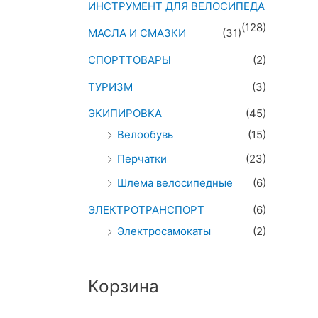
ИНСТРУМЕНТ ДЛЯ ВЕЛОСИПЕДА
(128)
МАСЛА И СМАЗКИ
(31)
СПОРТТОВАРЫ
(2)
ТУРИЗМ
(3)
ЭКИПИРОВКА
(45)
Велообувь
(15)
Перчатки
(23)
Шлема велосипедные
(6)
ЭЛЕКТРОТРАНСПОРТ
(6)
Электросамокаты
(2)
Корзина