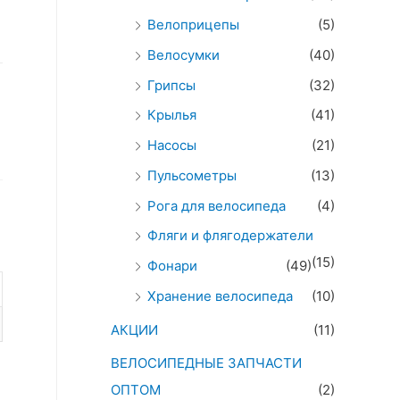
Велоприцепы
(5)
Велосумки
(40)
Грипсы
(32)
Крылья
(41)
Насосы
(21)
Пульсометры
(13)
Рога для велосипеда
(4)
Фляги и флягодержатели
(15)
Фонари
(49)
Хранение велосипеда
(10)
АКЦИИ
(11)
ВЕЛОСИПЕДНЫЕ ЗАПЧАСТИ
ОПТОМ
(2)