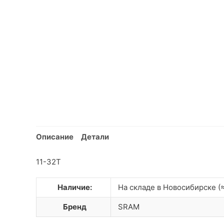
Описание
Детали
11-32T
Наличие:
На складе в Новосибирске (≈
Бренд
SRAM