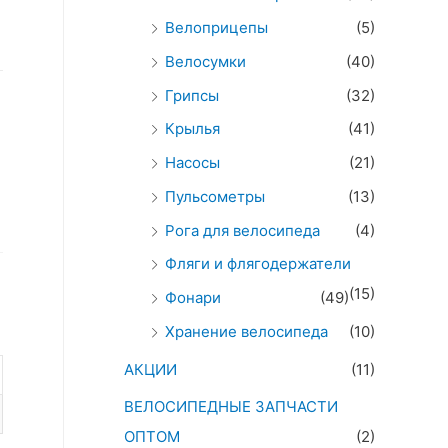
Велоприцепы
(5)
Велосумки
(40)
Грипсы
(32)
Крылья
(41)
Насосы
(21)
Пульсометры
(13)
Рога для велосипеда
(4)
Фляги и флягодержатели
(15)
Фонари
(49)
Хранение велосипеда
(10)
АКЦИИ
(11)
ВЕЛОСИПЕДНЫЕ ЗАПЧАСТИ
ОПТОМ
(2)