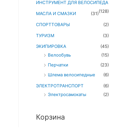
ИНСТРУМЕНТ ДЛЯ ВЕЛОСИПЕДА
(128)
МАСЛА И СМАЗКИ
(31)
СПОРТТОВАРЫ
(2)
ТУРИЗМ
(3)
ЭКИПИРОВКА
(45)
Велообувь
(15)
Перчатки
(23)
Шлема велосипедные
(6)
ЭЛЕКТРОТРАНСПОРТ
(6)
Электросамокаты
(2)
Корзина