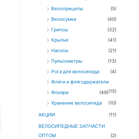
Велоприцепы
(5)
Велосумки
(40)
Грипсы
(32)
Крылья
(41)
Насосы
(21)
Пульсометры
(13)
Рога для велосипеда
(4)
Фляги и флягодержатели
(15)
Фонари
(49)
Хранение велосипеда
(10)
АКЦИИ
(11)
ВЕЛОСИПЕДНЫЕ ЗАПЧАСТИ
ОПТОМ
(2)