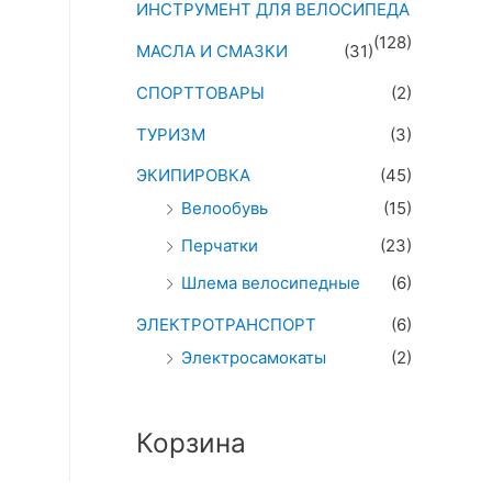
ИНСТРУМЕНТ ДЛЯ ВЕЛОСИПЕДА
(128)
МАСЛА И СМАЗКИ
(31)
СПОРТТОВАРЫ
(2)
ТУРИЗМ
(3)
ЭКИПИРОВКА
(45)
Велообувь
(15)
Перчатки
(23)
Шлема велосипедные
(6)
ЭЛЕКТРОТРАНСПОРТ
(6)
Электросамокаты
(2)
Корзина