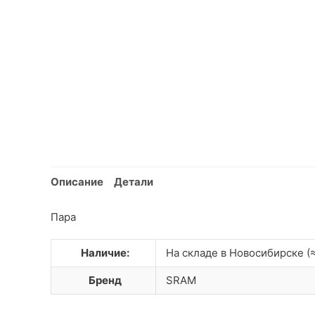
Описание
Детали
Пара
Наличие:
На складе в Новосибирске (≈
Бренд
SRAM