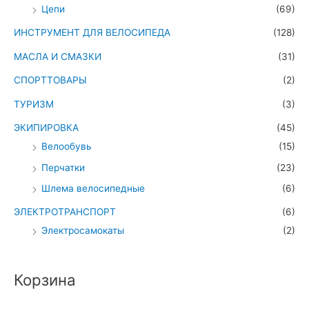
Цепи
(69)
ИНСТРУМЕНТ ДЛЯ ВЕЛОСИПЕДА
(128)
МАСЛА И СМАЗКИ
(31)
СПОРТТОВАРЫ
(2)
ТУРИЗМ
(3)
ЭКИПИРОВКА
(45)
Велообувь
(15)
Перчатки
(23)
Шлема велосипедные
(6)
ЭЛЕКТРОТРАНСПОРТ
(6)
Электросамокаты
(2)
Корзина