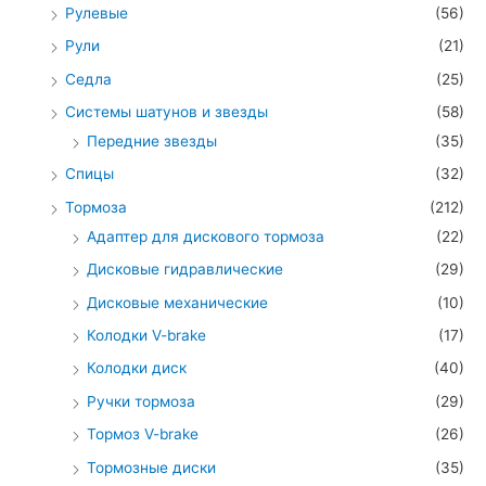
Рулевые
(56)
Рули
(21)
Седла
(25)
Системы шатунов и звезды
(58)
Передние звезды
(35)
Спицы
(32)
Тормоза
(212)
Адаптер для дискового тормоза
(22)
Дисковые гидравлические
(29)
Дисковые механические
(10)
Колодки V-brake
(17)
Колодки диск
(40)
Ручки тормоза
(29)
Тормоз V-brake
(26)
Тормозные диски
(35)