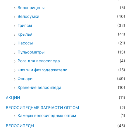
Велоприцепы
(5)
Велосумки
(40)
Грипсы
(32)
Крылья
(41)
Насосы
(21)
Пульсометры
(13)
Рога для велосипеда
(4)
Фляги и флягодержатели
(15)
Фонари
(49)
Хранение велосипеда
(10)
АКЦИИ
(11)
ВЕЛОСИПЕДНЫЕ ЗАПЧАСТИ ОПТОМ
(2)
Камеры велосипедные оптом
(1)
ВЕЛОСИПЕДЫ
(45)