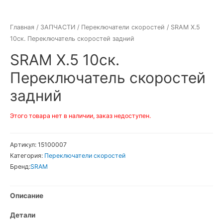
Главная
/
ЗАПЧАСТИ
/
Переключатели скоростей
/ SRAM X.5
10ск. Переключатель скоростей задний
SRAM X.5 10ск.
Переключатель скоростей
задний
Этого товара нет в наличии, заказ недоступен.
Артикул:
15100007
Категория:
Переключатели скоростей
Бренд:
SRAM
Описание
Детали