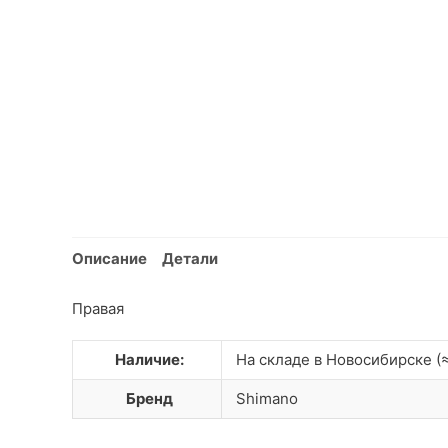
Описание
Детали
Правая
Наличие:
На складе в Новосибирске (≈
Бренд
Shimano