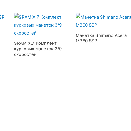
Манетка Shimano Acera
M360 8SP
SRAM X.7 Комплект
курковых манеток 3/9
скоростей