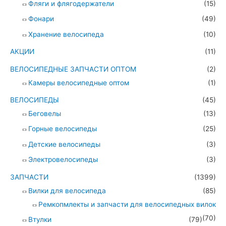
Фляги и флягодержатели
(15)
Фонари
(49)
Хранение велосипеда
(10)
АКЦИИ
(11)
ВЕЛОСИПЕДНЫЕ ЗАПЧАСТИ ОПТОМ
(2)
Камеры велосипедные оптом
(1)
ВЕЛОСИПЕДЫ
(45)
Беговелы
(13)
Горные велосипеды
(25)
Детские велосипеды
(3)
Электровелосипеды
(3)
ЗАПЧАСТИ
(1399)
Вилки для велосипеда
(85)
Ремкопмлекты и запчасти для велосипедных вилок
(70)
Втулки
(79)