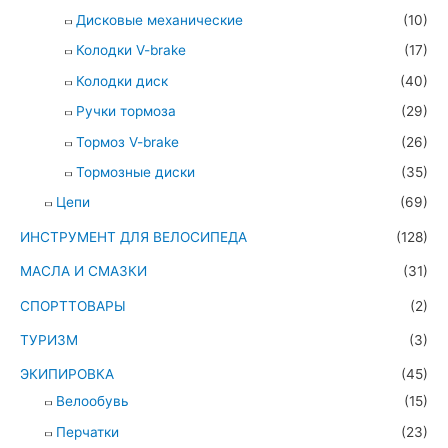
Дисковые механические
(10)
Колодки V-brake
(17)
Колодки диск
(40)
Ручки тормоза
(29)
Тормоз V-brake
(26)
Тормозные диски
(35)
Цепи
(69)
ИНСТРУМЕНТ ДЛЯ ВЕЛОСИПЕДА
(128)
МАСЛА И СМАЗКИ
(31)
СПОРТТОВАРЫ
(2)
ТУРИЗМ
(3)
ЭКИПИРОВКА
(45)
Велообувь
(15)
Перчатки
(23)