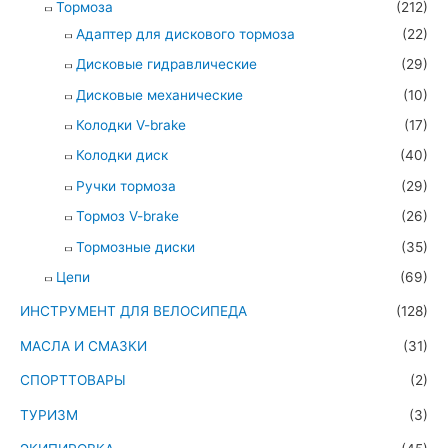
Тормоза
(212)
Адаптер для дискового тормоза
(22)
Дисковые гидравлические
(29)
Дисковые механические
(10)
Колодки V-brake
(17)
Колодки диск
(40)
Ручки тормоза
(29)
Тормоз V-brake
(26)
Тормозные диски
(35)
Цепи
(69)
ИНСТРУМЕНТ ДЛЯ ВЕЛОСИПЕДА
(128)
МАСЛА И СМАЗКИ
(31)
СПОРТТОВАРЫ
(2)
ТУРИЗМ
(3)