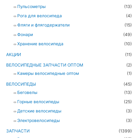
Пульсометры
(13)
Рога для велосипеда
(4)
Фляги и флягодержатели
(15)
Фонари
(49)
Хранение велосипеда
(10)
АКЦИИ
(11)
ВЕЛОСИПЕДНЫЕ ЗАПЧАСТИ ОПТОМ
(2)
Камеры велосипедные оптом
(1)
ВЕЛОСИПЕДЫ
(45)
Беговелы
(13)
Горные велосипеды
(25)
Детские велосипеды
(3)
Электровелосипеды
(3)
ЗАПЧАСТИ
(1399)