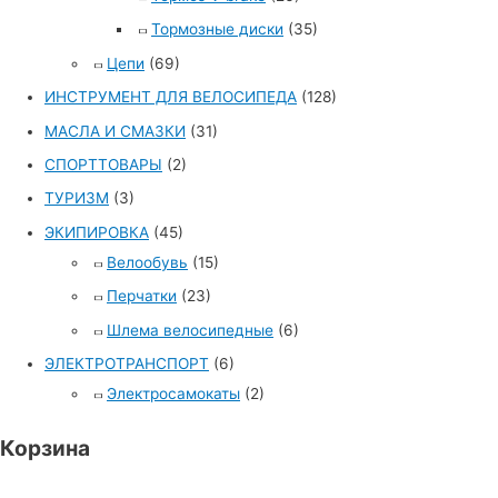
Тормозные диски
(35)
Цепи
(69)
ИНСТРУМЕНТ ДЛЯ ВЕЛОСИПЕДА
(128)
МАСЛА И СМАЗКИ
(31)
СПОРТТОВАРЫ
(2)
ТУРИЗМ
(3)
ЭКИПИРОВКА
(45)
Велообувь
(15)
Перчатки
(23)
Шлема велосипедные
(6)
ЭЛЕКТРОТРАНСПОРТ
(6)
Электросамокаты
(2)
Корзина