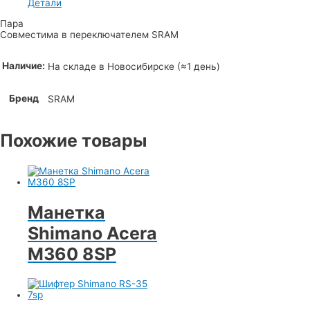
Детали
Пара
Совместима в переключателем SRAM
Наличие:
На складе в Новосибирске (≈1 день)
Бренд
SRAM
Похожие товары
Манетка
Shimano Acera
M360 8SP