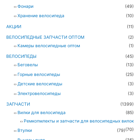
Фонари
(49)
Хранение велосипеда
(10)
АКЦИИ
(11)
ВЕЛОСИПЕДНЫЕ ЗАПЧАСТИ ОПТОМ
(2)
Камеры велосипедные оптом
(1)
ВЕЛОСИПЕДЫ
(45)
Беговелы
(13)
Горные велосипеды
(25)
Детские велосипеды
(3)
Электровелосипеды
(3)
ЗАПЧАСТИ
(1399)
Вилки для велосипеда
(85)
Ремкопмлекты и запчасти для велосипедных вилок
(70)
Втулки
(79)
Выносы руля
(35)