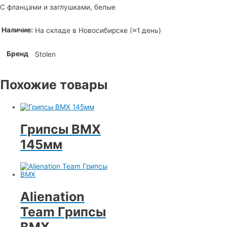
С фланцами и заглушками, белые
Наличие:
На складе в Новосибирске (≈1 день)
Бренд
Stolen
Похожие товары
Грипсы BMX
145мм
Alienation
Team Грипсы