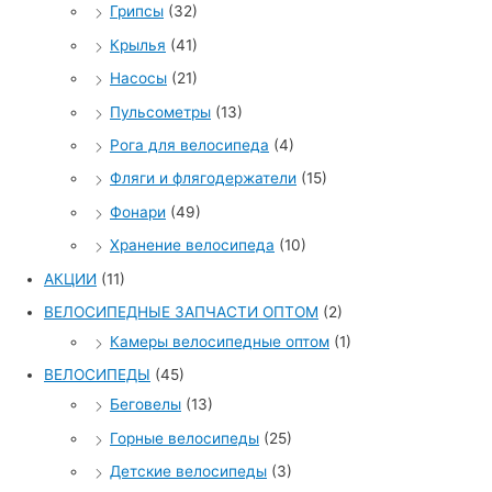
Грипсы
(32)
Крылья
(41)
Насосы
(21)
Пульсометры
(13)
Рога для велосипеда
(4)
Фляги и флягодержатели
(15)
Фонари
(49)
Хранение велосипеда
(10)
АКЦИИ
(11)
ВЕЛОСИПЕДНЫЕ ЗАПЧАСТИ ОПТОМ
(2)
Камеры велосипедные оптом
(1)
ВЕЛОСИПЕДЫ
(45)
Беговелы
(13)
Горные велосипеды
(25)
Детские велосипеды
(3)