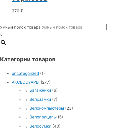
370
₽
Умный поиск товара
×
Категории товаров
uncategorized
(1)
АКСЕССУАРЫ
(277)
Багажники
(6)
Велозамки
(7)
Велокомпьютеры
(23)
Велоприцепы
(5)
Велосумки
(40)