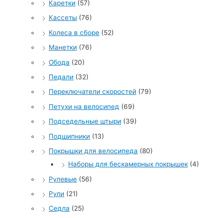
Каретки
(57)
Кассеты
(76)
Колеса в сборе
(52)
Манетки
(76)
Обода
(20)
Педали
(32)
Переключатели скоростей
(79)
Петухи на велосипед
(69)
Подседельные штыри
(39)
Подшипники
(13)
Покрышки для велосипеда
(80)
Наборы для бескамерных покрышек
(4)
Рулевые
(56)
Рули
(21)
Седла
(25)