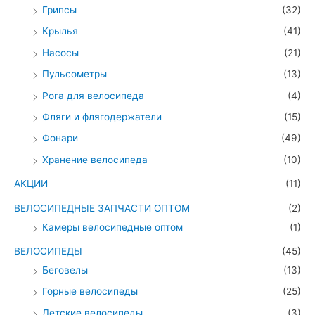
Грипсы
(32)
Крылья
(41)
Насосы
(21)
Пульсометры
(13)
Рога для велосипеда
(4)
Фляги и флягодержатели
(15)
Фонари
(49)
Хранение велосипеда
(10)
АКЦИИ
(11)
ВЕЛОСИПЕДНЫЕ ЗАПЧАСТИ ОПТОМ
(2)
Камеры велосипедные оптом
(1)
ВЕЛОСИПЕДЫ
(45)
Беговелы
(13)
Горные велосипеды
(25)
Детские велосипеды
(3)