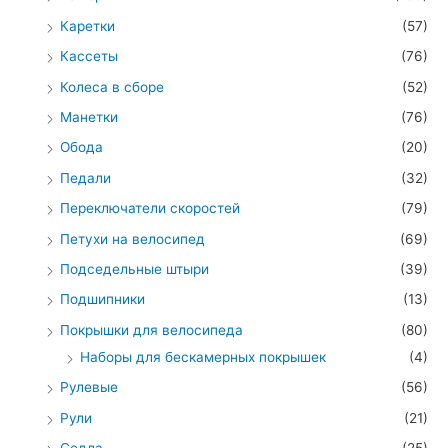
Каретки
(57)
Кассеты
(76)
Колеса в сборе
(52)
Манетки
(76)
Обода
(20)
Педали
(32)
Переключатели скоростей
(79)
Петухи на велосипед
(69)
Подседельные штыри
(39)
Подшипники
(13)
Покрышки для велосипеда
(80)
Наборы для бескамерных покрышек
(4)
Рулевые
(56)
Рули
(21)