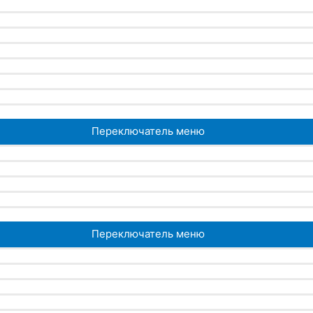
Переключатель меню
Переключатель меню