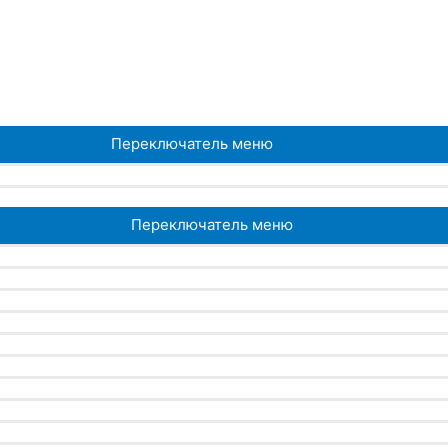
Переключатель меню
Переключатель меню