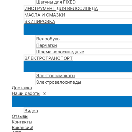
Шатуны для FIXED
ИНСТРУМЕНТ ДЛЯ ВЕЛОСИПЕДА
МАСЛА И СМАЗКИ
ЭКИПИРОВКА
Велообувь
Перчатки
Шлема велосипедные
ЭЛЕКТРОТРАНСПОРТ
Электросамокаты
Электровелосипеды
Доставка
Наши работы
Видео
Отзывы
Контакты
Вакансии!