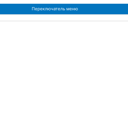
Переключатель меню