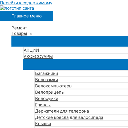
Перейти к содержимому
Главное меню
Ремонт
Товары
АКЦИИ
АКСЕССУАРЫ
Багажники
Велозамки
Велокомпьютеры
Велоприцепы
Велосумки
Грипсы
Держатели для телефона
Детские кресла для велосипеда
Крылья