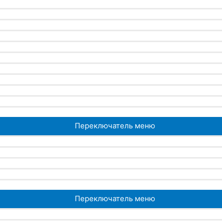
Переключатель меню
Переключатель меню