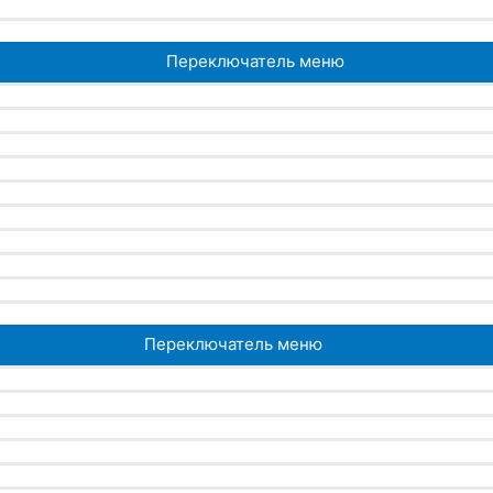
Переключатель меню
Переключатель меню