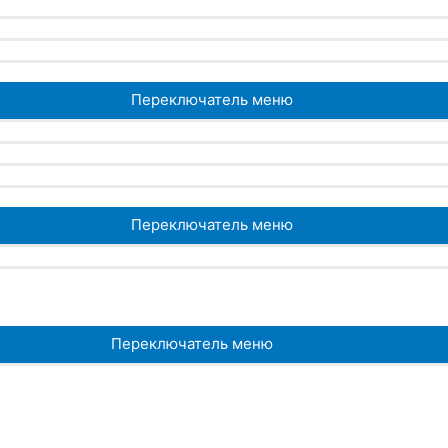
Переключатель меню
Переключатель меню
Переключатель меню