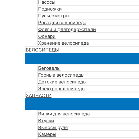
Насосы
Подножки
Пульсометры
Рога для велосипеда
Фляги и флягодержатели
Фонари
Хранение велосипеда
ВЕЛОСИПЕДЫ
Беговелы
Горные велосипеды
Детские велосипеды
Электровелосипеды
ЗАПЧАСТИ
Вилки для велосипеда
Втулки
Выносы руля
Камеры