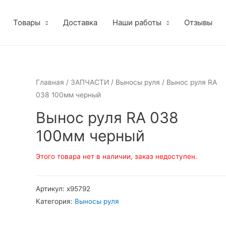
Товары
Доставка
Наши работы
Отзывы
Главная
/
ЗАПЧАСТИ
/
Выносы руля
/ Вынос руля RA
038 100мм черный
Вынос руля RA 038
100мм черный
Этого товара нет в наличии, заказ недоступен.
Артикул:
х95792
Категория:
Выносы руля