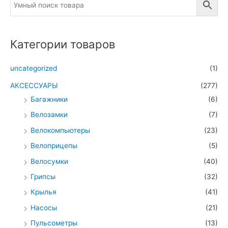
Категории товаров
uncategorized
(1)
АКСЕССУАРЫ
(277)
Багажники
(6)
Велозамки
(7)
Велокомпьютеры
(23)
Велоприцепы
(5)
Велосумки
(40)
Грипсы
(32)
Крылья
(41)
Насосы
(21)
Пульсометры
(13)