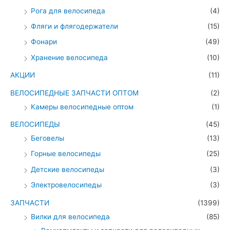
Рога для велосипеда
(4)
Фляги и флягодержатели
(15)
Фонари
(49)
Хранение велосипеда
(10)
АКЦИИ
(11)
ВЕЛОСИПЕДНЫЕ ЗАПЧАСТИ ОПТОМ
(2)
Камеры велосипедные оптом
(1)
ВЕЛОСИПЕДЫ
(45)
Беговелы
(13)
Горные велосипеды
(25)
Детские велосипеды
(3)
Электровелосипеды
(3)
ЗАПЧАСТИ
(1399)
Вилки для велосипеда
(85)