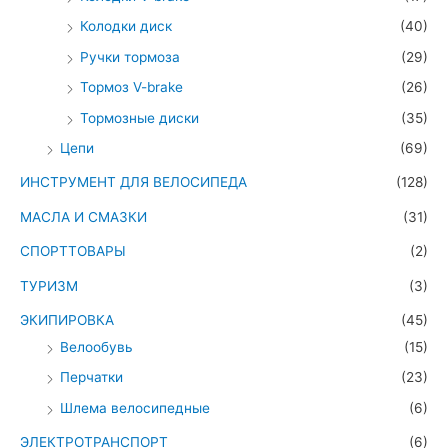
Колодки диск
(40)
Ручки тормоза
(29)
Тормоз V-brake
(26)
Тормозные диски
(35)
Цепи
(69)
ИНСТРУМЕНТ ДЛЯ ВЕЛОСИПЕДА
(128)
МАСЛА И СМАЗКИ
(31)
СПОРТТОВАРЫ
(2)
ТУРИЗМ
(3)
ЭКИПИРОВКА
(45)
Велообувь
(15)
Перчатки
(23)
Шлема велосипедные
(6)
ЭЛЕКТРОТРАНСПОРТ
(6)