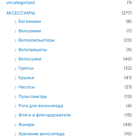
uncategorized
(1)
АКСЕССУАРЫ
(277)
Багажники
(6)
Велозамки
(7)
Велокомпьютеры
(23)
Велоприцепы
(5)
Велосумки
(40)
Грипсы
(32)
Крылья
(41)
Насосы
(21)
Пульсометры
(13)
Рога для велосипеда
(4)
Фляги и флягодержатели
(15)
Фонари
(49)
Хранение велосипеда
(10)