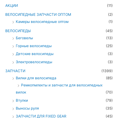
АКЦИИ
(11)
ВЕЛОСИПЕДНЫЕ ЗАПЧАСТИ ОПТОМ
(2)
Камеры велосипедные оптом
(1)
ВЕЛОСИПЕДЫ
(45)
Беговелы
(13)
Горные велосипеды
(25)
Детские велосипеды
(3)
Электровелосипеды
(3)
ЗАПЧАСТИ
(1399)
Вилки для велосипеда
(85)
Ремкопмлекты и запчасти для велосипедных
вилок
(70)
Втулки
(79)
Выносы руля
(35)
ЗАПЧАСТИ ДЛЯ FIXED GEAR
(45)