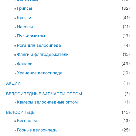
Грипсы
(32)
Крылья
(41)
Насосы
(21)
Пульсометры
(13)
Рога для велосипеда
(4)
Фляги и флягодержатели
(15)
Фонари
(49)
Хранение велосипеда
(10)
АКЦИИ
(11)
ВЕЛОСИПЕДНЫЕ ЗАПЧАСТИ ОПТОМ
(2)
Камеры велосипедные оптом
(1)
ВЕЛОСИПЕДЫ
(45)
Беговелы
(13)
Горные велосипеды
(25)