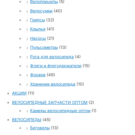
Велоприцепы
(5)
Велосумки
(40)
Грипсы
(32)
Крылья
(41)
Насосы
(21)
Пульсометры
(13)
Рога для велосипеда
(4)
Фляги и флягодержатели
(15)
Фонари
(49)
Хранение велосипеда
(10)
АКЦИИ
(11)
ВЕЛОСИПЕДНЫЕ ЗАПЧАСТИ ОПТОМ
(2)
Камеры велосипедные оптом
(1)
ВЕЛОСИПЕДЫ
(45)
Беговелы
(13)