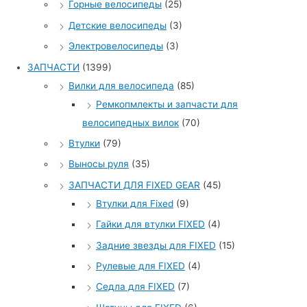
Горные велосипеды
(25)
Детские велосипеды
(3)
Электровелосипеды
(3)
ЗАПЧАСТИ
(1399)
Вилки для велосипеда
(85)
Ремкопмлекты и запчасти для
велосипедных вилок
(70)
Втулки
(79)
Выносы руля
(35)
ЗАПЧАСТИ ДЛЯ FIXED GEAR
(45)
Втулки для Fixed
(9)
Гайки для втулки FIXED
(4)
Задние звезды для FIXED
(15)
Рулевые для FIXED
(4)
Седла для FIXED
(7)