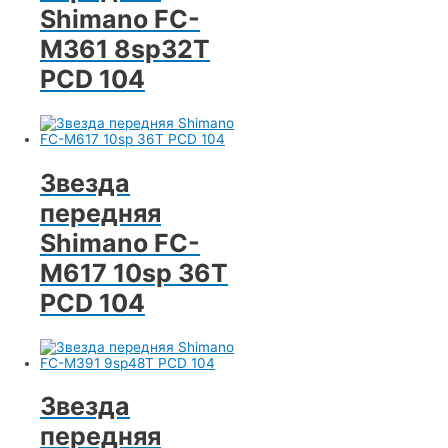
Shimano FC-
M361 8sp32T
PCD 104
Звезда
передняя
Shimano FC-
M617 10sp 36T
PCD 104
Звезда
передняя