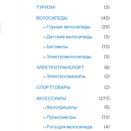
ТУРИЗМ
(3)
ВЕЛОСИПЕДЫ
(45)
Горные велосипеды
(25)
Детские велосипеды
(3)
Беговелы
(13)
Электровелосипеды
(3)
ЭЛЕКТРОТРАНСПОРТ
(6)
Электросамокаты
(2)
СПОРТТОВАРЫ
(2)
АКСЕССУАРЫ
(277)
Велоприцепы
(5)
Пульсометры
(13)
Рога для велосипеда
(4)