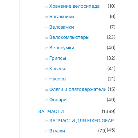
Хранение велосипеда
(10)
Багажники
(6)
Велозамки
(7)
Велокомпьютеры
(23)
Велосумки
(40)
Грипсы
(32)
Крылья
(41)
Насосы
(21)
Фляги и флягодержатели
(15)
Фонари
(49)
ЗАПЧАСТИ
(1399)
ЗАПЧАСТИ ДЛЯ FIXED GEAR
(45)
Втулки
(79)