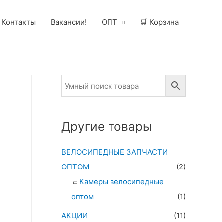
Контакты
Вакансии!
ОПТ
🛒 Корзина
Другие товары
ВЕЛОСИПЕДНЫЕ ЗАПЧАСТИ
.
ОПТОМ
(2)
Камеры велосипедные
оптом
(1)
АКЦИИ
(11)