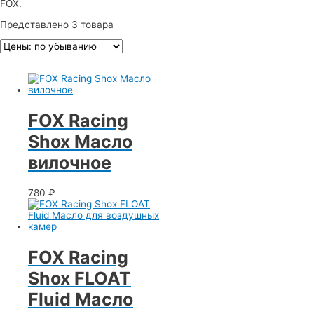
FOX.
Представлено 3 товара
FOX Racing
Shox Масло
вилочное
780
₽
FOX Racing
Shox FLOAT
Fluid Масло