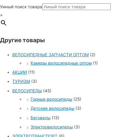
Умный поиск товара
×
Другие товары
ВЕЛОСИПЕДНЫЕ ЗАПЧАСТИ ОПТОМ
(2)
Камеры велосипедные оптом
(1)
АКЦИИ
(11)
ТУРИЗМ
(3)
ВЕЛОСИПЕДЫ
(45)
Горные велосипеды
(25)
Детские велосипеды
(3)
Беговелы
(13)
Электровелосипеды
(3)
ЭЛЕКТРОТРАНСПОРТ
(6)