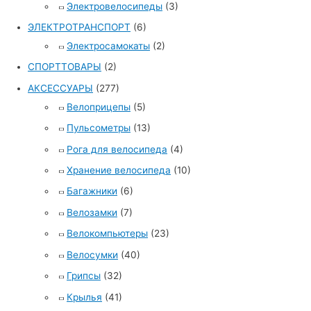
Электровелосипеды
(3)
ЭЛЕКТРОТРАНСПОРТ
(6)
Электросамокаты
(2)
СПОРТТОВАРЫ
(2)
АКСЕССУАРЫ
(277)
Велоприцепы
(5)
Пульсометры
(13)
Рога для велосипеда
(4)
Хранение велосипеда
(10)
Багажники
(6)
Велозамки
(7)
Велокомпьютеры
(23)
Велосумки
(40)
Грипсы
(32)
Крылья
(41)