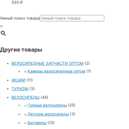
530
₽
Умный поиск товара
×
Другие товары
ВЕЛОСИПЕДНЫЕ ЗАПЧАСТИ ОПТОМ
(2)
Камеры велосипедные оптом
(1)
АКЦИИ
(11)
ТУРИЗМ
(3)
ВЕЛОСИПЕДЫ
(45)
Горные велосипеды
(25)
Детские велосипеды
(3)
Беговелы
(13)