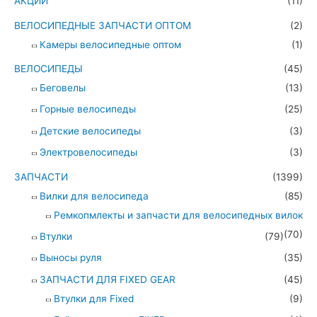
АКЦИИ
(11)
ВЕЛОСИПЕДНЫЕ ЗАПЧАСТИ ОПТОМ
(2)
Камеры велосипедные оптом
(1)
ВЕЛОСИПЕДЫ
(45)
Беговелы
(13)
Горные велосипеды
(25)
Детские велосипеды
(3)
Электровелосипеды
(3)
ЗАПЧАСТИ
(1399)
Вилки для велосипеда
(85)
Ремкопмлекты и запчасти для велосипедных вилок
(70)
Втулки
(79)
Выносы руля
(35)
ЗАПЧАСТИ ДЛЯ FIXED GEAR
(45)
Втулки для Fixed
(9)