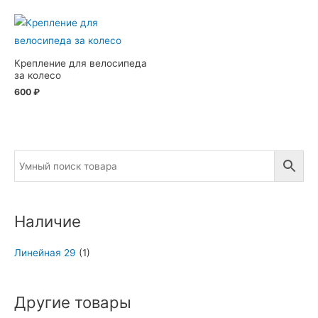
Крепление для велосипеда
за колесо
600
₽
Наличие
Линейная 29
(1)
Другие товары