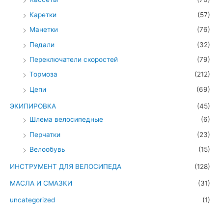
Каретки
(57)
Манетки
(76)
Педали
(32)
Переключатели скоростей
(79)
Тормоза
(212)
Цепи
(69)
ЭКИПИРОВКА
(45)
Шлема велосипедные
(6)
Перчатки
(23)
Велообувь
(15)
ИНСТРУМЕНТ ДЛЯ ВЕЛОСИПЕДА
(128)
МАСЛА И СМАЗКИ
(31)
uncategorized
(1)