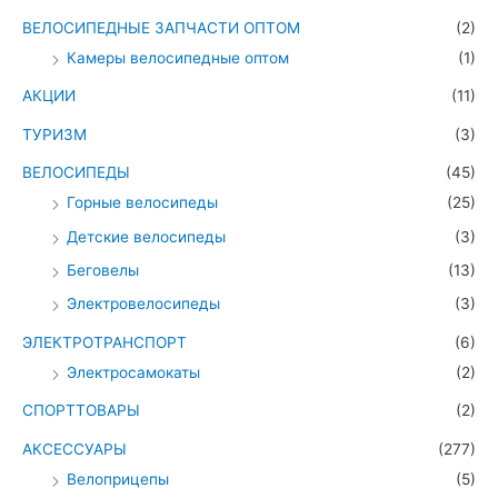
ВЕЛОСИПЕДНЫЕ ЗАПЧАСТИ ОПТОМ
(2)
Камеры велосипедные оптом
(1)
АКЦИИ
(11)
ТУРИЗМ
(3)
ВЕЛОСИПЕДЫ
(45)
Горные велосипеды
(25)
Детские велосипеды
(3)
Беговелы
(13)
Электровелосипеды
(3)
ЭЛЕКТРОТРАНСПОРТ
(6)
Электросамокаты
(2)
СПОРТТОВАРЫ
(2)
АКСЕССУАРЫ
(277)
Велоприцепы
(5)