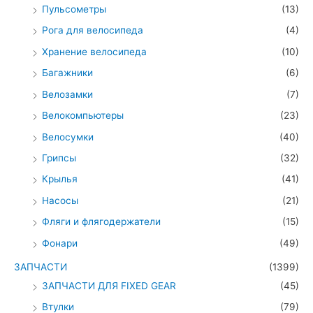
Пульсометры
(13)
Рога для велосипеда
(4)
Хранение велосипеда
(10)
Багажники
(6)
Велозамки
(7)
Велокомпьютеры
(23)
Велосумки
(40)
Грипсы
(32)
Крылья
(41)
Насосы
(21)
Фляги и флягодержатели
(15)
Фонари
(49)
ЗАПЧАСТИ
(1399)
ЗАПЧАСТИ ДЛЯ FIXED GEAR
(45)
Втулки
(79)