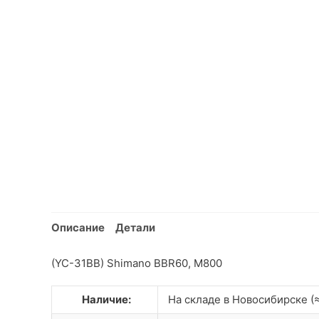
Описание
Детали
(YC-31BB) Shimano BBR60, M800
Наличие:
На складе в Новосибирске (≈