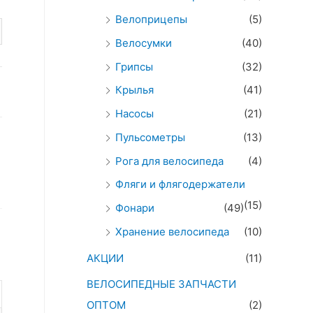
Велоприцепы
(5)
Велосумки
(40)
Грипсы
(32)
Крылья
(41)
Насосы
(21)
Пульсометры
(13)
Рога для велосипеда
(4)
Фляги и флягодержатели
(15)
Фонари
(49)
Хранение велосипеда
(10)
АКЦИИ
(11)
ВЕЛОСИПЕДНЫЕ ЗАПЧАСТИ
ОПТОМ
(2)