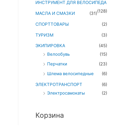
ИНСТРУМЕНТ ДЛЯ ВЕЛОСИПЕДА
(128)
МАСЛА И СМАЗКИ
(31)
СПОРТТОВАРЫ
(2)
ТУРИЗМ
(3)
ЭКИПИРОВКА
(45)
Велообувь
(15)
Перчатки
(23)
Шлема велосипедные
(6)
ЭЛЕКТРОТРАНСПОРТ
(6)
Электросамокаты
(2)
Корзина