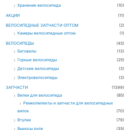
Хранение велосипеда
(10)
АКЦИИ
(11)
ВЕЛОСИПЕДНЫЕ ЗАПЧАСТИ ОПТОМ
(2)
Камеры велосипедные оптом
(1)
ВЕЛОСИПЕДЫ
(45)
Беговелы
(13)
Горные велосипеды
(25)
Детские велосипеды
(3)
Электровелосипеды
(3)
ЗАПЧАСТИ
(1399)
Вилки для велосипеда
(85)
Ремкопмлекты и запчасти для велосипедных
вилок
(70)
Втулки
(79)
Выносы руля
(35)