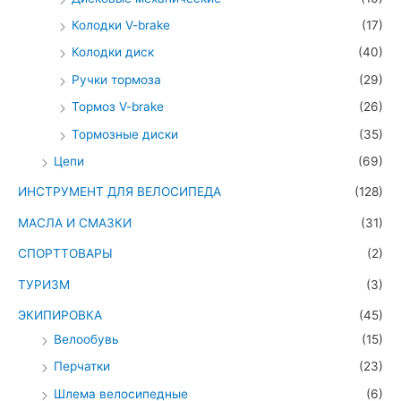
Колодки V-brake
(17)
Колодки диск
(40)
Ручки тормоза
(29)
Тормоз V-brake
(26)
Тормозные диски
(35)
Цепи
(69)
ИНСТРУМЕНТ ДЛЯ ВЕЛОСИПЕДА
(128)
МАСЛА И СМАЗКИ
(31)
СПОРТТОВАРЫ
(2)
ТУРИЗМ
(3)
ЭКИПИРОВКА
(45)
Велообувь
(15)
Перчатки
(23)
Шлема велосипедные
(6)